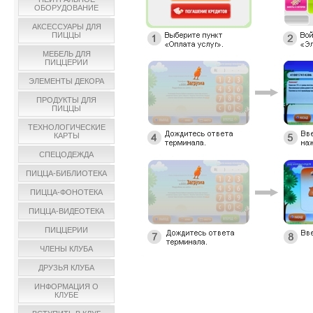
ОБОРУДОВАНИЕ
АКСЕССУАРЫ ДЛЯ
ПИЦЦЫ
МЕБЕЛЬ ДЛЯ
ПИЦЦЕРИИ
ЭЛЕМЕНТЫ ДЕКОРА
ПРОДУКТЫ ДЛЯ
ПИЦЦЫ
ТЕХНОЛОГИЧЕСКИЕ
КАРТЫ
СПЕЦОДЕЖДА
ПИЦЦА-БИБЛИОТЕКА
ПИЦЦА-ФОНОТЕКА
ПИЦЦА-ВИДЕОТЕКА
ПИЦЦЕРИИ
ЧЛЕНЫ КЛУБА
ДРУЗЬЯ КЛУБА
ИНФОРМАЦИЯ О
КЛУБЕ