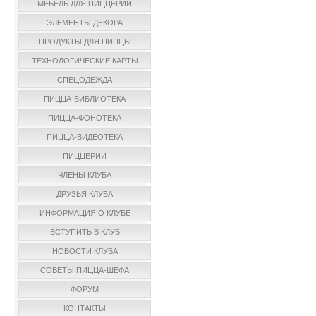
МЕБЕЛЬ ДЛЯ ПИЦЦЕРИИ
ЭЛЕМЕНТЫ ДЕКОРА
ПРОДУКТЫ ДЛЯ ПИЦЦЫ
ТЕХНОЛОГИЧЕСКИЕ КАРТЫ
СПЕЦОДЕЖДА
ПИЦЦА-БИБЛИОТЕКА
ПИЦЦА-ФОНОТЕКА
ПИЦЦА-ВИДЕОТЕКА
ПИЦЦЕРИИ
ЧЛЕНЫ КЛУБА
ДРУЗЬЯ КЛУБА
ИНФОРМАЦИЯ О КЛУБЕ
ВСТУПИТЬ В КЛУБ
НОВОСТИ КЛУБА
СОВЕТЫ ПИЦЦА-ШЕФА
ФОРУМ
КОНТАКТЫ