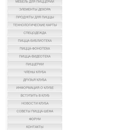
МЕБЕЛЬ ДЛЯ ПИЦЦЕРИИ
ЭЛЕМЕНТЫ ДЕКОРА
ПРОДУКТЫ ДЛЯ ПИЦЦЫ
ТЕХНОЛОГИЧЕСКИЕ КАРТЫ
СПЕЦОДЕЖДА
ПИЦЦА-БИБЛИОТЕКА
ПИЦЦА-ФОНОТЕКА
ПИЦЦА-ВИДЕОТЕКА
ПИЦЦЕРИИ
ЧЛЕНЫ КЛУБА
ДРУЗЬЯ КЛУБА
ИНФОРМАЦИЯ О КЛУБЕ
ВСТУПИТЬ В КЛУБ
НОВОСТИ КЛУБА
СОВЕТЫ ПИЦЦА-ШЕФА
ФОРУМ
КОНТАКТЫ