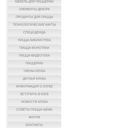
МЕБЕЛЬ ДЛЯ ПИЦЦЕРИИ
ЭЛЕМЕНТЫ ДЕКОРА
ПРОДУКТЫ ДЛЯ ПИЦЦЫ
ТЕХНОЛОГИЧЕСКИЕ КАРТЫ
СПЕЦОДЕЖДА
ПИЦЦА-БИБЛИОТЕКА
ПИЦЦА-ФОНОТЕКА
ПИЦЦА-ВИДЕОТЕКА
ПИЦЦЕРИИ
ЧЛЕНЫ КЛУБА
ДРУЗЬЯ КЛУБА
ИНФОРМАЦИЯ О КЛУБЕ
ВСТУПИТЬ В КЛУБ
НОВОСТИ КЛУБА
СОВЕТЫ ПИЦЦА-ШЕФА
ФОРУМ
КОНТАКТЫ