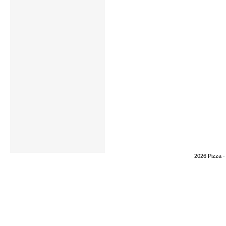
2026 Pizza 