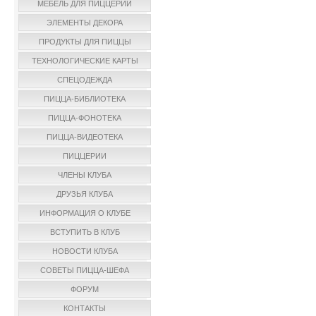
МЕБЕЛЬ ДЛЯ ПИЦЦЕРИИ
ЭЛЕМЕНТЫ ДЕКОРА
ПРОДУКТЫ ДЛЯ ПИЦЦЫ
ТЕХНОЛОГИЧЕСКИЕ КАРТЫ
СПЕЦОДЕЖДА
ПИЦЦА-БИБЛИОТЕКА
ПИЦЦА-ФОНОТЕКА
ПИЦЦА-ВИДЕОТЕКА
ПИЦЦЕРИИ
ЧЛЕНЫ КЛУБА
ДРУЗЬЯ КЛУБА
ИНФОРМАЦИЯ О КЛУБЕ
ВСТУПИТЬ В КЛУБ
НОВОСТИ КЛУБА
СОВЕТЫ ПИЦЦА-ШЕФА
ФОРУМ
КОНТАКТЫ