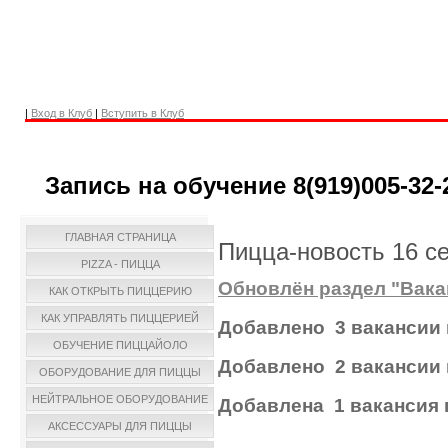
|
Вход в Клуб
|
Вступить в Клуб
Запись на обучение 8(919)005-32-
ГЛАВНАЯ СТРАНИЦА
Пицца-новость 16 с
PIZZA - ПИЦЦА
Обновлён раздел "Вака
КАК ОТКРЫТЬ ПИЦЦЕРИЮ
КАК УПРАВЛЯТЬ ПИЦЦЕРИЕЙ
Добавлено 3 вакансии
ОБУЧЕНИЕ ПИЦЦАЙОЛО
Добавлено 2 вакансии 
ОБОРУДОВАНИЕ ДЛЯ ПИЦЦЫ
НЕЙТРАЛЬНОЕ ОБОРУДОВАНИЕ
Добавлена 1 вакансия 
АКСЕССУАРЫ ДЛЯ ПИЦЦЫ