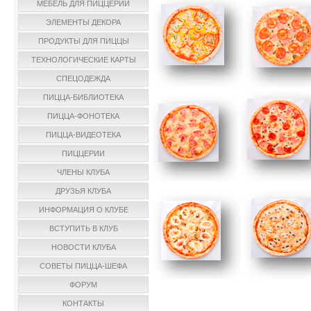
МЕБЕЛЬ ДЛЯ ПИЦЦЕРИИ
ЭЛЕМЕНТЫ ДЕКОРА
ПРОДУКТЫ ДЛЯ ПИЦЦЫ
ТЕХНОЛОГИЧЕСКИЕ КАРТЫ
СПЕЦОДЕЖДА
ПИЦЦА-БИБЛИОТЕКА
ПИЦЦА-ФОНОТЕКА
ПИЦЦА-ВИДЕОТЕКА
ПИЦЦЕРИИ
ЧЛЕНЫ КЛУБА
ДРУЗЬЯ КЛУБА
ИНФОРМАЦИЯ О КЛУБЕ
ВСТУПИТЬ В КЛУБ
НОВОСТИ КЛУБА
СОВЕТЫ ПИЦЦА-ШЕФА
ФОРУМ
КОНТАКТЫ