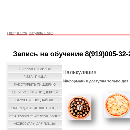
|
Вход в Клуб
|
Вступить в Клуб
Запись на обучение 8(919)005-32-
ГЛАВНАЯ СТРАНИЦА
Калькуляция
PIZZA - ПИЦЦА
Информация доступна только для 
КАК ОТКРЫТЬ ПИЦЦЕРИЮ
КАК УПРАВЛЯТЬ ПИЦЦЕРИЕЙ
ОБУЧЕНИЕ ПИЦЦАЙОЛО
ОБОРУДОВАНИЕ ДЛЯ ПИЦЦЫ
НЕЙТРАЛЬНОЕ ОБОРУДОВАНИЕ
АКСЕССУАРЫ ДЛЯ ПИЦЦЫ