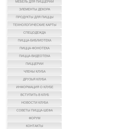
МЕБЕЛЬ ДЛЯ ПИЦЦЕРИИ
ЭЛЕМЕНТЫ ДЕКОРА
ПРОДУКТЫ ДЛЯ ПИЦЦЫ
ТЕХНОЛОГИЧЕСКИЕ КАРТЫ
СПЕЦОДЕЖДА
ПИЦЦА-БИБЛИОТЕКА
ПИЦЦА-ФОНОТЕКА
ПИЦЦА-ВИДЕОТЕКА
ПИЦЦЕРИИ
ЧЛЕНЫ КЛУБА
ДРУЗЬЯ КЛУБА
ИНФОРМАЦИЯ О КЛУБЕ
ВСТУПИТЬ В КЛУБ
НОВОСТИ КЛУБА
СОВЕТЫ ПИЦЦА-ШЕФА
ФОРУМ
КОНТАКТЫ